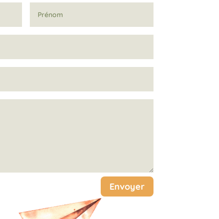
Envoyer