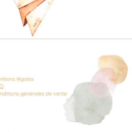
ntions légales
AQ
nditions générales de vente