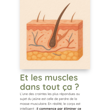
Et les muscles
dans tout ça ?
L’une des craintes les plus répandues au
sujet du jeûne est celle de perdre de la
masse musculaire. En réalité, le corps est
intelligent :
il commence par éliminer ce