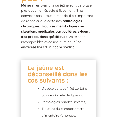
Même si les bienfaits du jeûne sont de plus en
plus documentés scientifiquement, il ne
convient pas à tout le monde. Il est important
de rappeler que certaines
pathologies
chroniques, troubles métaboliques ou
situations médicales particulières exigent
des précautions spécifiques
, voire sont
incompatibles avec une cure de jeûne
encadrée hors d’un cadre médical.
Le jeûne est
déconseillé dans les
cas suivants :
Diabète de type 1 (et certains
cas de diabète de type 2),
Pathologies rénales sévères,
Troubles du comportement
alimentaire (anorexie,