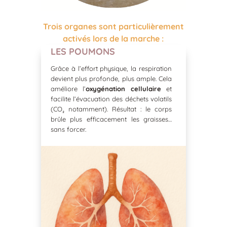
Trois organes sont particulièrement
activés lors de la marche :
LES POUMONS
Grâce à l’effort physique, la respiration
devient plus profonde, plus ample. Cela
améliore l’
oxygénation cellulaire
et
facilite l’évacuation des déchets volatils
(CO₂ notamment). Résultat : le corps
brûle plus efficacement les graisses…
sans forcer.