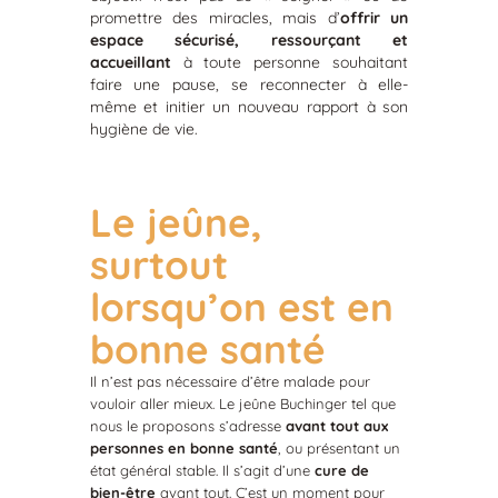
promettre des miracles, mais d’
offrir un
espace sécurisé, ressourçant et
accueillant
à toute personne souhaitant
faire une pause, se reconnecter à elle-
même et initier un nouveau rapport à son
hygiène de vie.
Le jeûne,
surtout
lorsqu’on est en
bonne santé
Il n’est pas nécessaire d’être malade pour
vouloir aller mieux. Le jeûne Buchinger tel que
nous le proposons s’adresse
avant tout aux
personnes en bonne santé
, ou présentant un
état général stable. Il s’agit d’une
cure de
bien-être
avant tout. C’est un moment pour