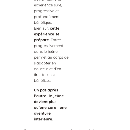
expérience sûre,
progressive et
profondément
bénéfique.
Bien sûr,
cette
expérience se
prépare
. Entrer
progressivement
dans le jeûne
permet au corps de
s’adapter en
douceur et d’en
tirer tous les
bénéfices.
Un pas après
l’autre, le jeûne
devient plus
qu’une cure : une
aventure
intérieure.