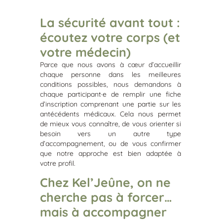
La sécurité avant tout :
écoutez votre corps (et
votre médecin)
Parce que nous avons à cœur d’accueillir
chaque personne dans les meilleures
conditions possibles, nous demandons à
chaque participant·e de remplir une fiche
d’inscription comprenant une partie sur les
antécédents médicaux. Cela nous permet
de mieux vous connaître, de vous orienter si
besoin vers un autre type
d’accompagnement, ou de vous confirmer
que notre approche est bien adaptée à
votre profil.
Chez Kel’Jeûne, on ne
cherche pas à forcer…
mais à accompagner