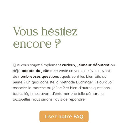
Vous hésitez
encore ?
Que vous soyez simplement
curieux,
jeûneur débutant
ou
déjà
adepte du jeûne
, ce vaste univers soulève souvent
de
nombreuses questions
: quels sont les bienfaits du
jeûne ? En quoi consiste la méthode Buchinger ? Pourquoi
associer la marche au jeûne ? et bien d'autres questions,
toutes légitimes avant d'entamer une telle démarche,
auxquelles nous serons ravis de répondre.
Lisez notre FAQ