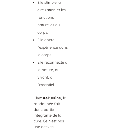
Elle stimule la
circulation et les
fonctions
naturelles du
corps.
Elle ancre
l’expérience dans
le corps.
Elle reconnecte à
la nature, au
vivant, à
l’essentiel.
Chez
KelʼJeûne
, la
randonnée fait
donc partie
intégrante de la
cure. Ce n’est pas
une activité