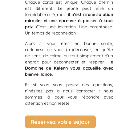
Chaque corps est unique. Chaque chemin
est différent. Le jeûne peut être un
formidable allié, mais
il n’est ni une solution
miracle, ni une épreuve à passer à tout
prix
. C’est une invitation. Une parenthèse.
Un temps de reconnexion.
Alors si vous êtes en bonne santé,
curieux·se de vous (re)découvrir, en quête
de sens, de calme, ou tout simplement d’un
endroit pour déconnecter et respirer…
le
Domaine de Kelenn vous accueille avec
bienveillance.
Et si vous vous posez des questions,
n’hésitez pas à nous contacter : nous
sommes là pour vous répondre avec
attention et honnêteté.
Réservez votre séjour