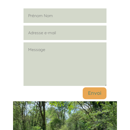
Envoi