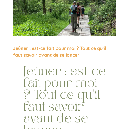
Jeûner : est-ce fait pour moi ? Tout ce qu’il
faut savoir avant de se lancer
Jeûner : est-ce
fait pour moi
? Tout ce qu’il
faut savoir
avant de se