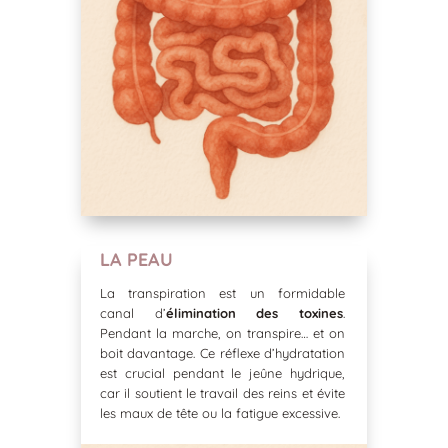
LA PEAU
La transpiration est un formidable
canal d’
élimination des toxines
.
Pendant la marche, on transpire… et on
boit davantage. Ce réflexe d’hydratation
est crucial pendant le jeûne hydrique,
car il soutient le travail des reins et évite
les maux de tête ou la fatigue excessive.