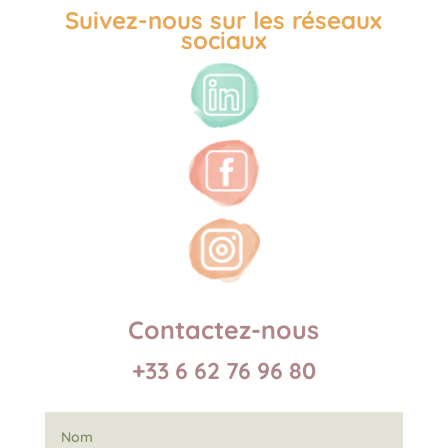
Suivez-nous sur les réseaux
sociaux
Contactez-nous
+33 6 62 76 96 80