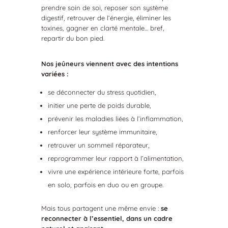
prendre soin de soi, reposer son système
digestif, retrouver de l’énergie, éliminer les
toxines, gagner en clarté mentale… bref,
repartir du bon pied.
Nos jeûneurs viennent avec des intentions
variées :
se déconnecter du stress quotidien,
initier une perte de poids durable,
prévenir les maladies liées à l’inflammation,
renforcer leur système immunitaire,
retrouver un sommeil réparateur,
reprogrammer leur rapport à l’alimentation,
vivre une expérience intérieure forte, parfois
en solo, parfois en duo ou en groupe.
Mais tous partagent une même envie :
se
reconnecter à l’essentiel, dans un cadre