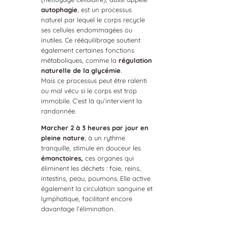
autophagie
, est un processus
naturel par lequel le corps recycle
ses cellules endommagées ou
inutiles. Ce rééquilibrage soutient
également certaines fonctions
métaboliques, comme la
régulation
naturelle de la glycémie
.
Mais ce processus peut être ralenti
ou mal vécu si le corps est trop
immobile. C’est là qu’intervient la
randonnée.
Marcher 2 à 3 heures par jour en
pleine nature
, à un rythme
tranquille, stimule en douceur les
émonctoires,
ces organes qui
éliminent les déchets : foie, reins,
intestins, peau, poumons. Elle active
également la circulation sanguine et
lymphatique, facilitant encore
davantage l’élimination.