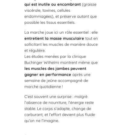
qui est inutile ou encombrant
(graisse
viscérale, toxines, cellules
endommagées), et préserve autant que
possible les tissus essentiels.
La marche joue ici un rôle essentiel : elle
entretient la masse musculaire
tout en
sollicitant les muscles de manière douce
et régulière.
Les études menées par la clinique
Buchinger Wilhelmi montrent même que
les muscles des jambes peuvent
gagner en performance
après une
semaine de jeûne accompagné de
marche quotidienne !
C’est souvent une surprise : malgré
l’absence de nourriture, l’énergie reste
stable. Le corps s’adapte, change de
carburant, et l’effort devient plus fluide
qu’on ne l’imagine.