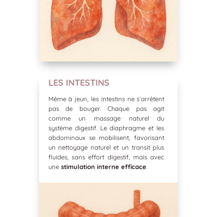
LES INTESTINS
Même à jeun, les intestins ne s’arrêtent
pas de bouger. Chaque pas agit
comme un massage naturel du
système digestif. Le diaphragme et les
abdominaux se mobilisent, favorisant
un nettoyage naturel et un transit plus
fluides, sans effort digestif, mais avec
une
stimulation interne efficace
.