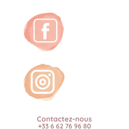
Contactez-nous
+33 6 62 76 96 80