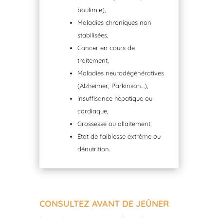
boulimie),
Maladies chroniques non
stabilisées,
Cancer en cours de
traitement,
Maladies neurodégénératives
(Alzheimer, Parkinson…),
Insuffisance hépatique ou
cardiaque,
Grossesse ou allaitement,
État de faiblesse extrême ou
dénutrition.
CONSULTEZ AVANT DE JEÛNER